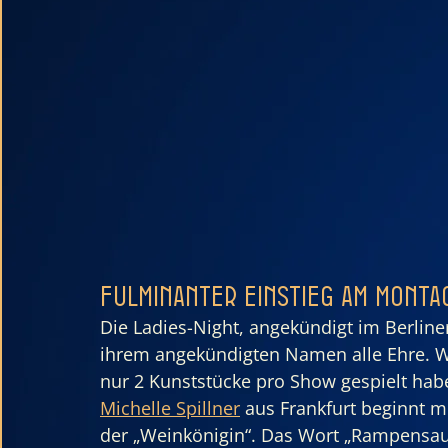
Fulminanter Einstieg am Monta
Die Ladies-Night, angekündigt im Berline
ihrem angekündigten Namen alle Ehre. W
nur 2 Kunststücke pro Show gespielt habe
Michelle Spillner
 aus Frankfurt beginnt m
der „Weinkönigin“. Das Wort „Rampensa