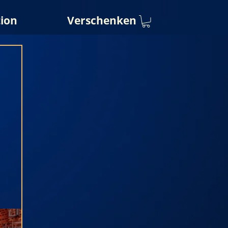
ion
Verschenken