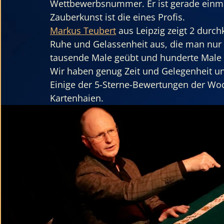
Wettbewerbsnummer.
Er
 ist gerade einm
Zauberkunst ist die eines Profis.
Markus Teubert
 aus Leipzig zeigt 2 durc
Ruhe und Gelassenheit aus, die man nur
tausende Male geübt und hunderte Male 
Wir haben genug Zeit und Gelegenheit u
Einige der 5-Sterne-Bewertungen der Woc
Kartenhaien.