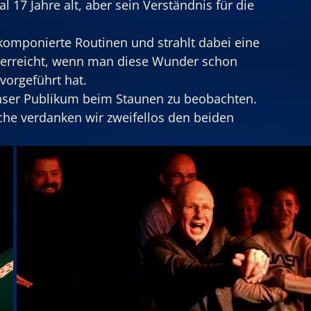
al 17 Jahre alt, aber sein Verständnis für die 
hkomponierte Routinen und strahlt dabei eine 
 erreicht, wenn man diese Wunder schon 
vorgeführt hat.
nser Publikum beim Staunen zu beobachten.
he verdanken wir zweifellos den beiden 