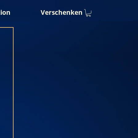
ion
Verschenken