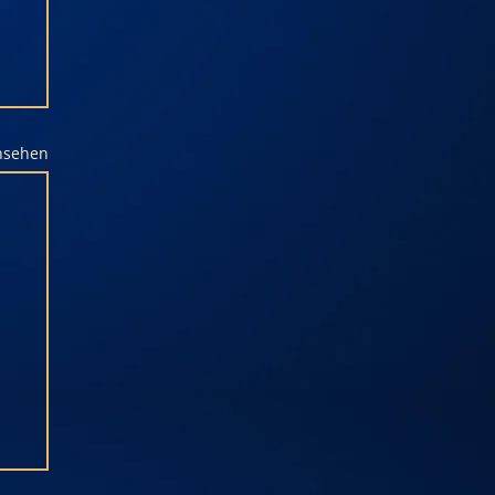
ansehen