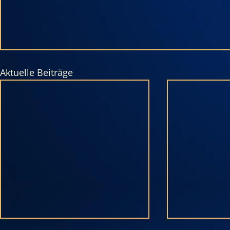
Aktuelle Beiträge