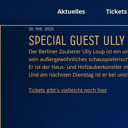
Aktuelles
Tickets
20. Feb. 2025
Special Guest Ull
Der Berliner Zauberer Ully Loup ist ein u
sein außergewöhnliches schauspielerisch
Er ist der Haus- und Hofzauberkünstler i
Und am nächsten Dienstag ist er bei uns! 
Tickets gibt`s vielleicht noch hier