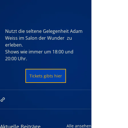
Nutzt die seltene Gelegenheit Adam 
Weiss im Salon der Wunder  zu 
erleben. 
Shows wie immer um 18:00 und 
20:00 Uhr.
Tickets gibts hier
Aktuelle Beiträge
Alle ansehen